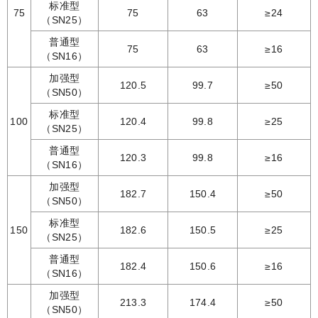
标准型
75
75
63
≥24
（SN25）
普通型
75
63
≥16
（SN16）
加强型
120.5
99.7
≥50
（SN50）
标准型
100
120.4
99.8
≥25
（SN25）
普通型
120.3
99.8
≥16
（SN16）
加强型
182.7
150.4
≥50
（SN50）
标准型
150
182.6
150.5
≥25
（SN25）
普通型
182.4
150.6
≥16
（SN16）
加强型
213.3
174.4
≥50
（SN50）