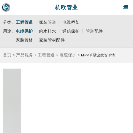
杭欧管业
分类:
工程管道
家装管道
电缆桥架
用途:
电缆保护
给水排水
通信保护
管道配件
家装管材
家装管材配件
首页
产品服务
工程管道
电缆保护
>
>
>
>
MPP单壁波纹管详情