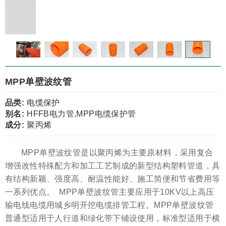
MPP单壁波纹管
品类:
电缆保护
别名:
HFFB电力管,MPP电缆保护管
成分:
聚丙烯
MPP单壁波纹管是以聚丙烯为主要原材料，采用复合
增强改性特殊配方和加工工艺制成的新型结构塑料管道，具
有结构新颖、强度高、耐温性能好、施工简便和节省费用等
一系列优点。 MPP单壁波纹管主要应用于10KV以上高压
输电线电缆用城乡明开挖电缆排管工程。MPP单壁波纹管
普通型适用于人行道和绿化带下铺设使用，标准型适用于横