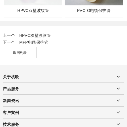
HPVC双壁波纹管
PVC-O电缆保护管
上一个：
HPVC双壁波纹管
下一个：
MPP电缆保护管
返回列表
关于杭欧
产品服务
新闻资讯
客户案例
技术服务