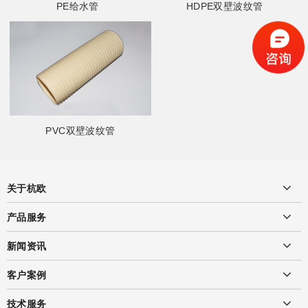
PE给水管
HDPE双壁波纹管
PVC双壁波纹管
关于杭欧
产品服务
新闻资讯
客户案例
技术服务