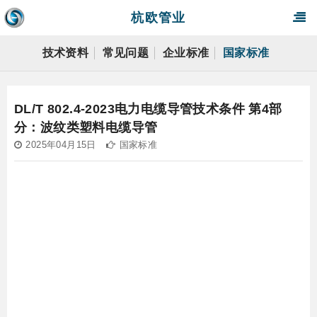
杭欧管业
技术资料
常见问题
企业标准
国家标准
DL/T 802.4-2023电力电缆导管技术条件 第4部
分：波纹类塑料电缆导管
2025年04月15日
国家标准