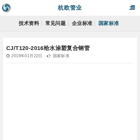
杭欧管业
技术资料
常见问题
企业标准
国家标准
CJ/T120-2016给水涂塑复合钢管
2019年01月22日
国家标准