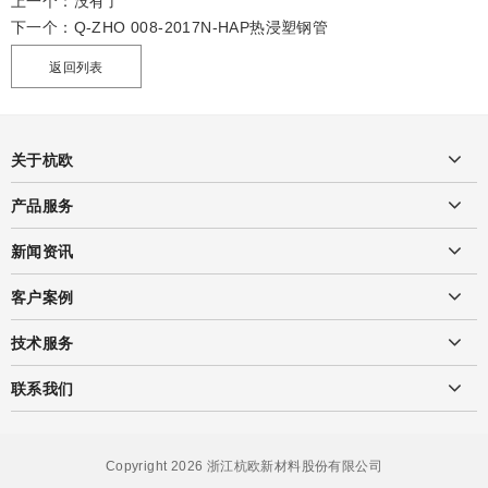
上一个：没有了
下一个：
Q-ZHO 008-2017N-HAP热浸塑钢管
返回列表
关于杭欧
产品服务
新闻资讯
客户案例
技术服务
联系我们
Copyright 2026 浙江杭欧新材料股份有限公司