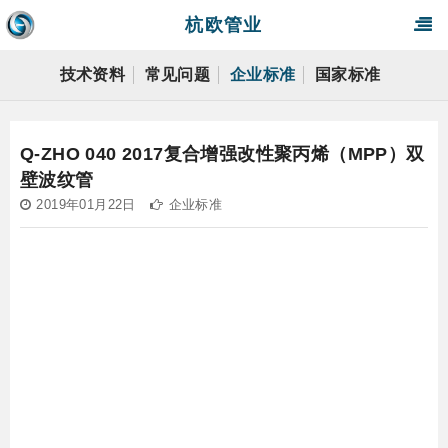
杭欧管业
技术资料
常见问题
企业标准
国家标准
Q-ZHO 040 2017复合增强改性聚丙烯（MPP）双
壁波纹管
2019年01月22日
企业标准