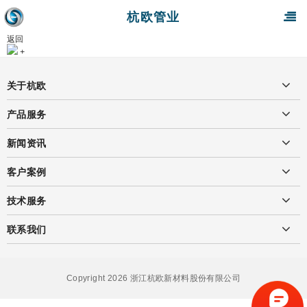
杭欧管业
返回
+
关于杭欧
产品服务
新闻资讯
客户案例
技术服务
联系我们
Copyright 2026 浙江杭欧新材料股份有限公司