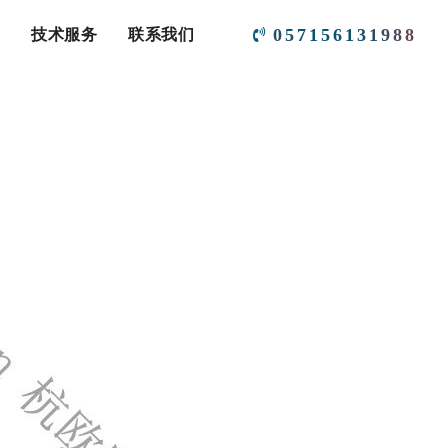
0
5
7
1
5
6
1
3
1
9
8
8
技术服务
联系我们