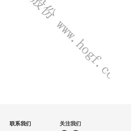
联系我们
关注我们