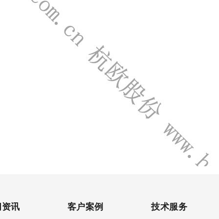
闻资讯
客户案例
技术服务