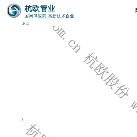
杭欧管业
国网供应商,高新技术企业
返回