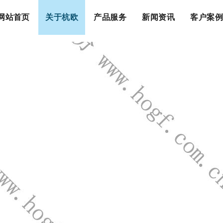
网站首页
关于杭欧
产品服务
新闻资讯
客户案例