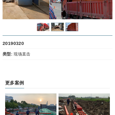
20190320
类型:
现场直击
更多案例