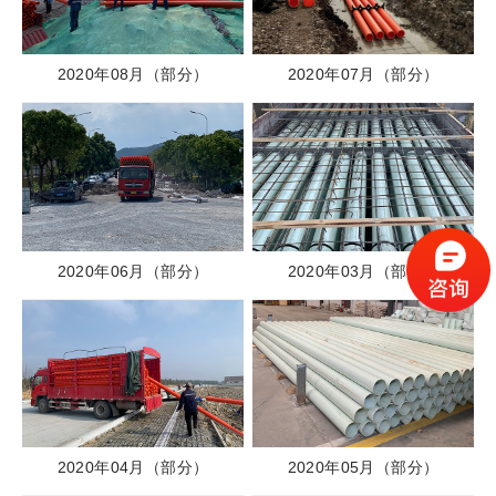
2020年08月（部分）
2020年07月（部分）
2020年06月（部分）
2020年03月（部分）
2020年04月（部分）
2020年05月（部分）