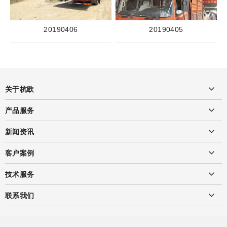
20190406
20190405
关于杭欧
产品服务
新闻资讯
客户案例
技术服务
联系我们