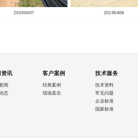
20190407
20190406
闻资讯
客户案例
技术服务
新闻
经典案例
技术资料
动态
现场直击
常见问题
企业标准
国家标准