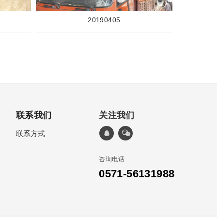
20190405
联系我们
关注我们
联系方式
咨询电话
0571-56131988