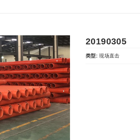
20190305
类型:
现场直击