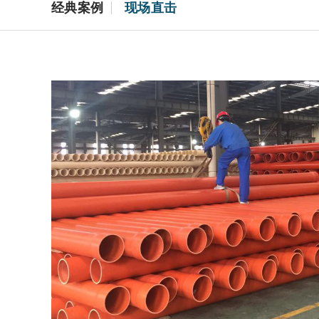
经典案例
现场直击