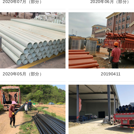
2020年07月（部分）
2020年06月（部分）
2020年05月（部分）
20190411