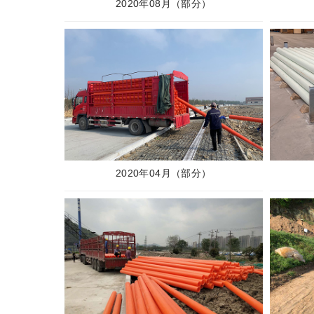
2020年08月（部分）
2020年04月（部分）