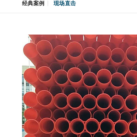
经典案例
现场直击