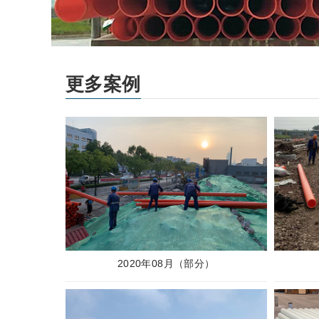
更多案例
2020年08月（部分）