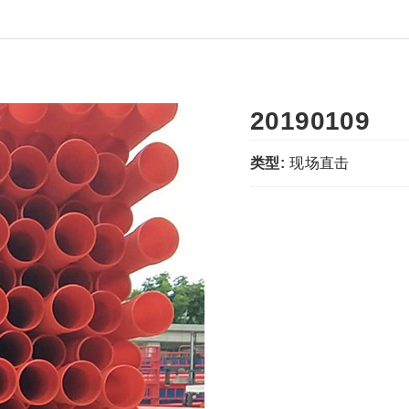
20190109
类型:
现场直击