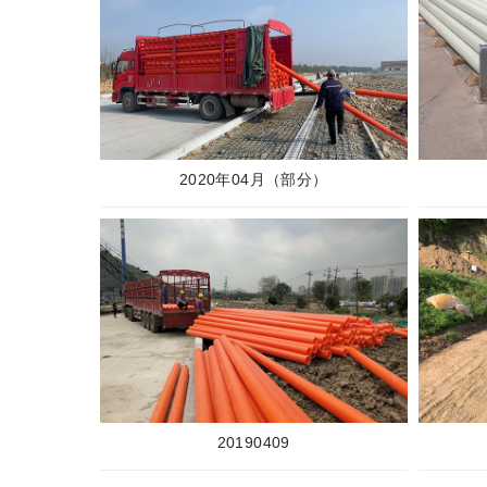
2020年04月（部分）
20190409