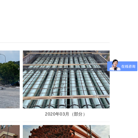
2020年03月（部分）