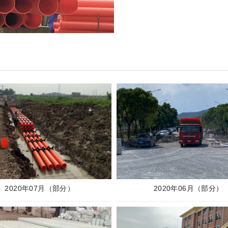
2020年07月（部分）
2020年06月（部分）