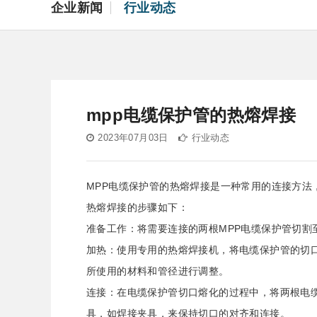
企业新闻
行业动态
mpp电缆保护管的热熔焊接
2023年07月03日
行业动态
MPP电缆保护管的热熔焊接是一种常用的连接方法
热熔焊接的步骤如下：
准备工作：将需要连接的两根MPP电缆保护管切割
加热：使用专用的热熔焊接机，将电缆保护管的切
所使用的材料和管径进行调整。
连接：在电缆保护管切口熔化的过程中，将两根电
具，如焊接夹具，来保持切口的对齐和连接。