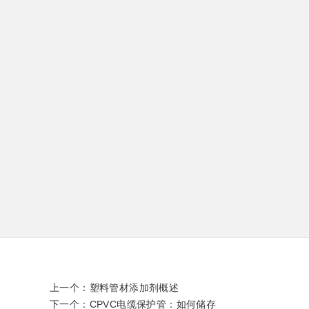
上一个：
塑料管材添加剂概述
下一个：
CPVC电缆保护管：如何储存