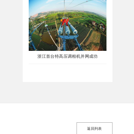
浙江首台特高压调相机并网成功
返回列表