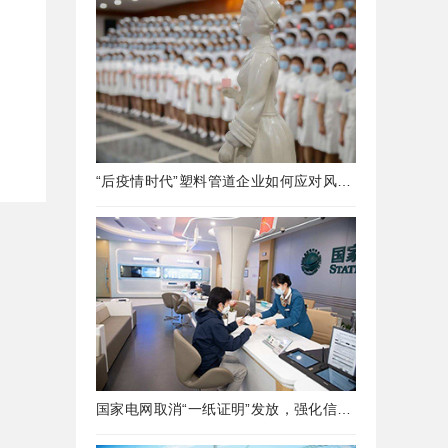
“后疫情时代”塑料管道企业如何应对风险！
国家电网取消“一纸证明”发放，强化信息在线公示及应用