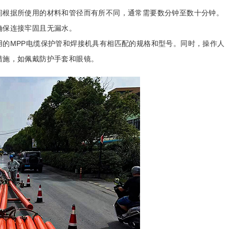
间根据所使用的材料和管径而有所不同，通常需要数分钟至数十分钟。
确保连接牢固且无漏水。
用的MPP电缆保护管和焊接机具有相匹配的规格和型号。同时，操作人
措施，如佩戴防护手套和眼镜。