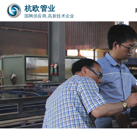
杭欧管业
国网供应商,高新技术企业