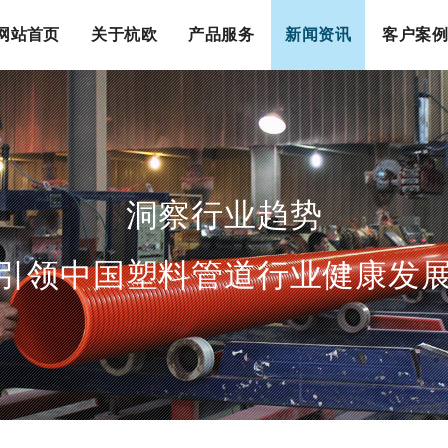
网站首页
关于杭欧
产品服务
新闻资讯
客户案例
洞察行业趋势
引领中国塑料管道行业健康发