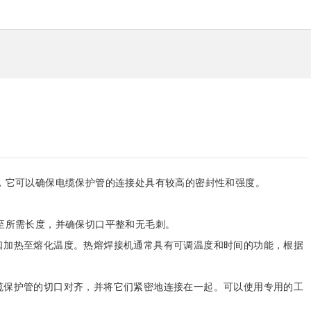
，它可以确保电缆保护管的连接处具有较高的密封性和强度。
至所需长度，并确保切口平整和无毛刺。
口加热至熔化温度。热熔焊接机通常具有可调温度和时间的功能，根据
缆保护管的切口对齐，并将它们紧密地连接在一起。可以使用专用的工