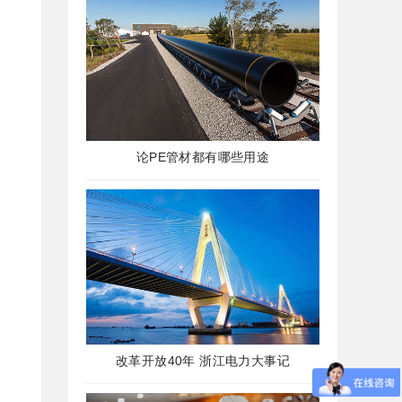
论PE管材都有哪些用途
改革开放40年 浙江电力大事记