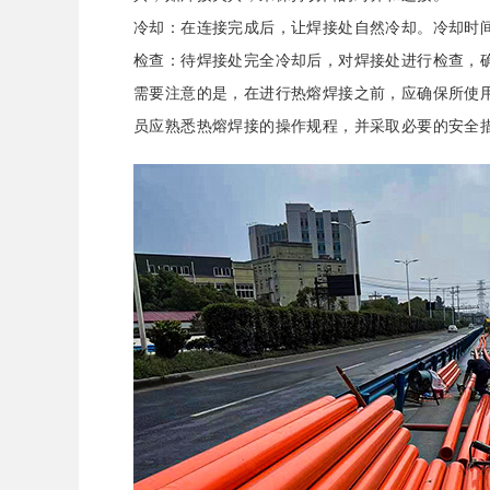
冷却：在连接完成后，让焊接处自然冷却。冷却时
检查：待焊接处完全冷却后，对焊接处进行检查，
需要注意的是，在进行热熔焊接之前，应确保所使
员应熟悉热熔焊接的操作规程，并采取必要的安全